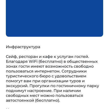
Инфраструктура
Сейф, ресторан и кафе к услугам гостей.
Благодаря WiFi (бесплатно) в общественных
зонах гости имеют возможность свободно
пользоваться интернетом. Сотрудники
туристического бюро с удовольствием
помогут вам при организации туров и
экскурсий. Прогулки по гостиничному парку
поднимут настроение. При наличии
свободных мест можно пользоваться
автостоянкой (бесплатно).