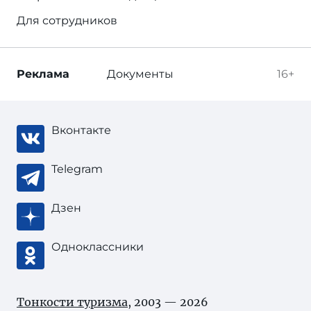
Для сотрудников
Реклама
Документы
16+
Вконтакте
Telegram
Дзен
Одноклассники
Тонкости туризма
, 2003 — 2026