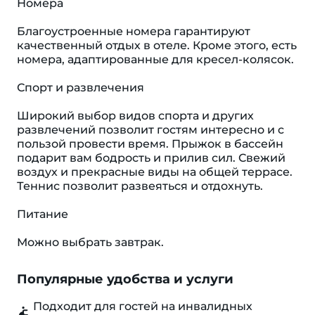
Номера
Благоустроенные номера гарантируют
качественный отдых в отеле. Кроме этого, есть
номера, адаптированные для кресел-колясок.
Спорт и развлечения
Широкий выбор видов спорта и других
развлечений позволит гостям интересно и с
пользой провести время. Прыжок в бассейн
подарит вам бодрость и прилив сил. Свежий
воздух и прекрасные виды на общей террасе.
Теннис позволит развеяться и отдохнуть.
Питание
Можно выбрать завтрак.
Популярные удобства и услуги
Подходит для гостей на инвалидных