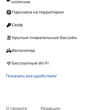
колясках
Парковка на территории
Сейф
Крытый плавательный бассейн
Велосипед
Бесплатный Wi-Fi
Показать все удобства
О проекте
Редакция