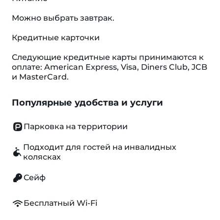
Можно выбрать завтрак.
Кредитные карточки
Следующие кредитные карты принимаются к
оплате: American Express, Visa, Diners Club, JCB
и MasterCard.
Популярные удобства и услуги
Парковка на территории
Подходит для гостей на инвалидных
колясках
Сейф
Бесплатный Wi-Fi