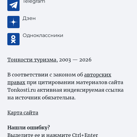
Telegram
Дзен
Одноклассники
Тонкости туризма
, 2003 — 2026
В соответствии с законом об
авторских
правах
при цитировании материалов сайта
Tonkosti.ru активная индексируемая ссылка
на источник обязательна.
Карта сайта
Нашли ошибку?
Выделите ее и нажмите Ctrl+Enter