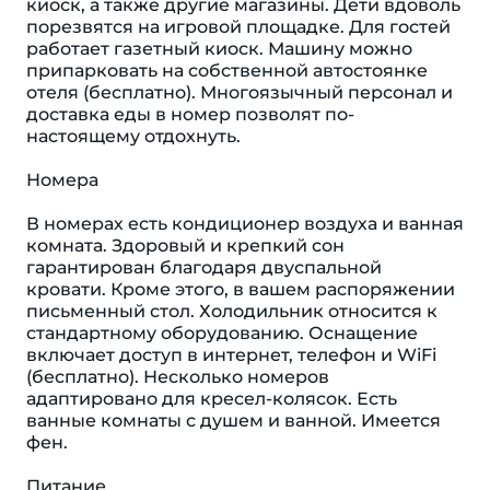
киоск, а также другие магазины. Дети вдоволь
порезвятся на игровой площадке. Для гостей
работает газетный киоск. Машину можно
припарковать на собственной автостоянке
отеля (бесплатно). Многоязычный персонал и
доставка еды в номер позволят по-
настоящему отдохнуть.
Номера
В номерах есть кондиционер воздуха и ванная
комната. Здоровый и крепкий сон
гарантирован благодаря двуспальной
кровати. Кроме этого, в вашем распоряжении
письменный стол. Холодильник относится к
стандартному оборудованию. Оснащение
включает доступ в интернет, телефон и WiFi
(бесплатно). Несколько номеров
адаптировано для кресел-колясок. Есть
ванные комнаты с душем и ванной. Имеется
фен.
Питание