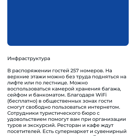
Инфраструктура
В распоряжении гостей 257 номеров. На
верхние этажи можно без труда подняться на
лифте или по лестнице. Можно
воспользоваться камерой хранения багажа,
сейфом и банкоматом. Благодаря WiFi
(бесплатно) в общественных зонах гости
смогут свободно пользоваться интернетом.
Сотрудники туристического бюро с
удовольствием помогут вам при организации
туров и экскурсий. Ресторан и кафе ждут
посетителей. Есть супермаркет и сувенирный