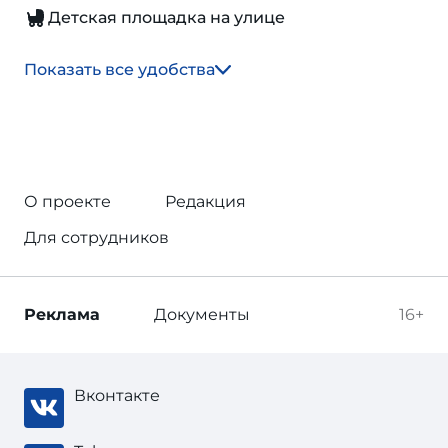
Детская площадка на улице
Показать все удобства
О проекте
Редакция
Для сотрудников
Реклама
Документы
16+
Вконтакте