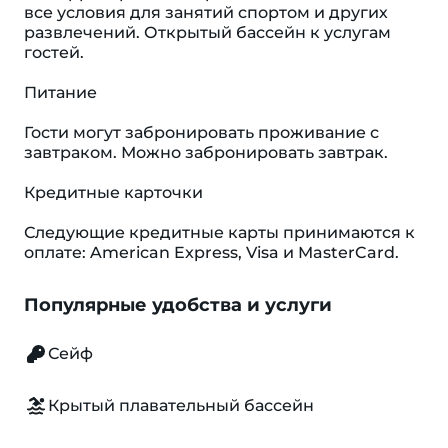
все условия для занятий спортом и других
развлечений. Открытый бассейн к услугам
гостей.
Питание
Гости могут забронировать проживание с
завтраком. Можно забронировать завтрак.
Кредитные карточки
Следующие кредитные карты принимаются к
оплате: American Express, Visa и MasterCard.
Популярные удобства и услуги
Сейф
Крытый плавательный бассейн