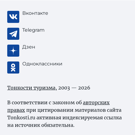
Вконтакте
Telegram
Дзен
Одноклассники
Тонкости туризма
, 2003 — 2026
В соответствии с законом об
авторских
правах
при цитировании материалов сайта
Tonkosti.ru активная индексируемая ссылка
на источник обязательна.