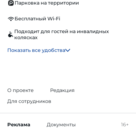
Парковка на территории
Бесплатный Wi-Fi
Подходит для гостей на инвалидных
колясках
Показать все удобства
О проекте
Редакция
Для сотрудников
Реклама
Документы
16+