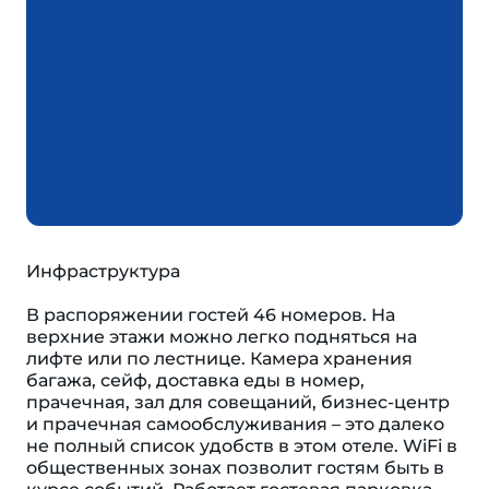
Инфраструктура
В распоряжении гостей 46 номеров. На
верхние этажи можно легко подняться на
лифте или по лестнице. Камера хранения
багажа, сейф, доставка еды в номер,
прачечная, зал для совещаний, бизнес-центр
и прачечная самообслуживания – это далеко
не полный список удобств в этом отеле. WiFi в
общественных зонах позволит гостям быть в