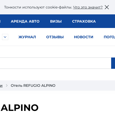
Тонкости используют сookie-файлы.
Что это значит?
Ы
АРЕНДА АВТО
ВИЗЫ
СТРАХОВКА
ЖУРНАЛ
ОТЗЫВЫ
НОВОСТИ
ПОГО
ии
Отель REFUGIO ALPINO
 ALPINO