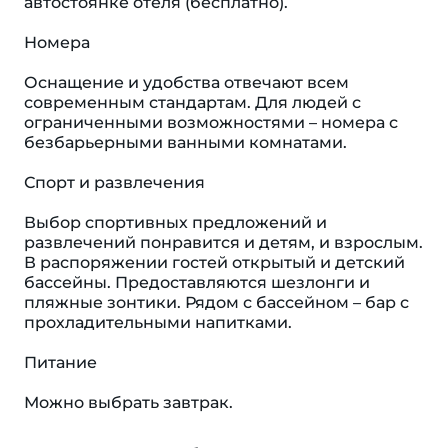
автостоянке отеля (бесплатно).
Номера
Оснащение и удобства отвечают всем
современным стандартам. Для людей с
ограниченными возможностями – номера с
безбарьерными ванными комнатами.
Спорт и развлечения
Выбор спортивных предложений и
развлечений понравится и детям, и взрослым.
В распоряжении гостей открытый и детский
бассейны. Предоставляются шезлонги и
пляжные зонтики. Рядом с бассейном – бар с
прохладительными напитками.
Питание
Можно выбрать завтрак.