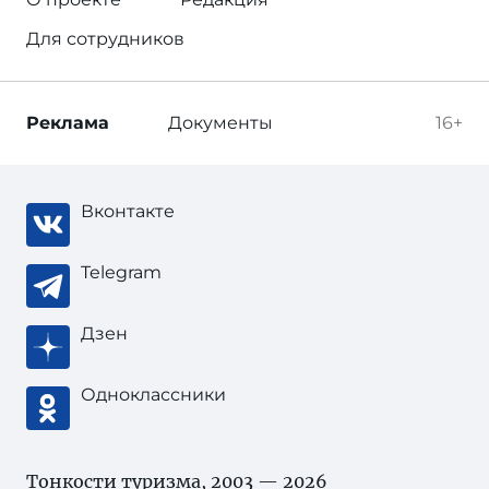
Для сотрудников
Реклама
Документы
16+
Вконтакте
Telegram
Дзен
Одноклассники
Тонкости туризма
, 2003 — 2026