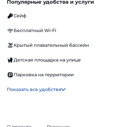
Популярные удобства и услуги
Сейф
Бесплатный Wi-Fi
Крытый плавательный бассейн
Детская площадка на улице
Парковка на территории
Показать все удобства
О проекте
Редакция