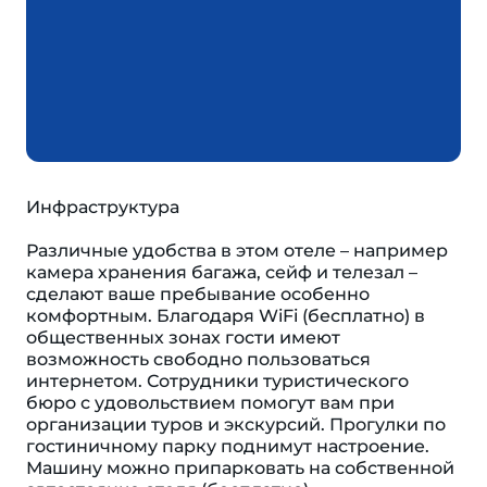
Инфраструктура
Различные удобства в этом отеле – например
камера хранения багажа, сейф и телезал –
сделают ваше пребывание особенно
комфортным. Благодаря WiFi (бесплатно) в
общественных зонах гости имеют
возможность свободно пользоваться
интернетом. Сотрудники туристического
бюро с удовольствием помогут вам при
организации туров и экскурсий. Прогулки по
гостиничному парку поднимут настроение.
Машину можно припарковать на собственной