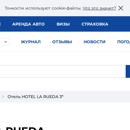
Тонкости используют сookie-файлы.
Что это значит?
Ы
АРЕНДА АВТО
ВИЗЫ
СТРАХОВКА
ЖУРНАЛ
ОТЗЫВЫ
НОВОСТИ
ПОГО
Отель HOTEL LA RUEDA 3*