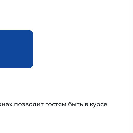
нах позволит гостям быть в курсе