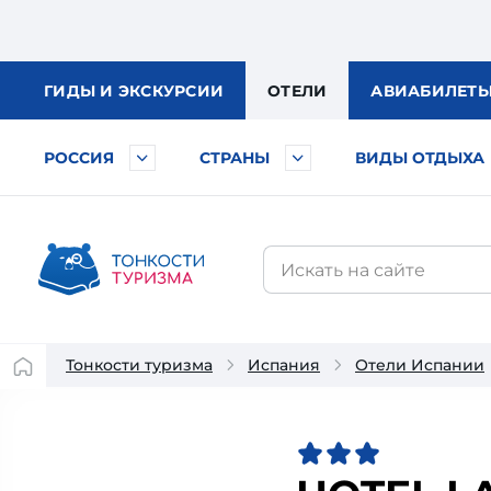
ГИДЫ
И ЭКСКУРСИИ
ОТЕЛИ
АВИА
БИЛЕТ
РОССИЯ
СТРАНЫ
ВИДЫ ОТДЫХА
Тонкости туризма
Испания
Отели Испании