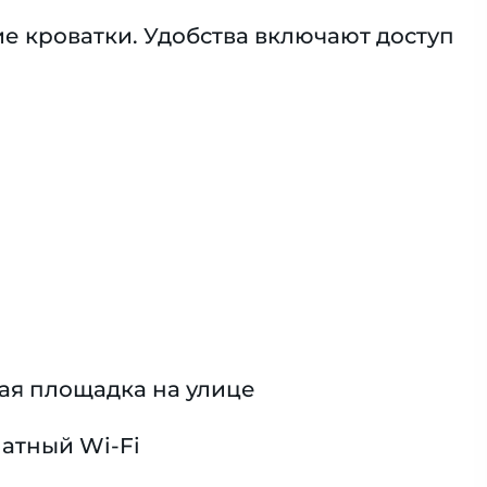
ие кроватки. Удобства включают доступ
ая площадка на улице
атный Wi-Fi