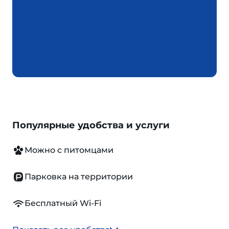
Популярные удобства и услуги
Можно с питомцами
Парковка на территории
Бесплатный Wi-Fi