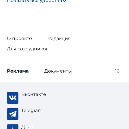
Показать все удобства
О проекте
Редакция
Для сотрудников
Реклама
Документы
16+
Вконтакте
Telegram
Дзен