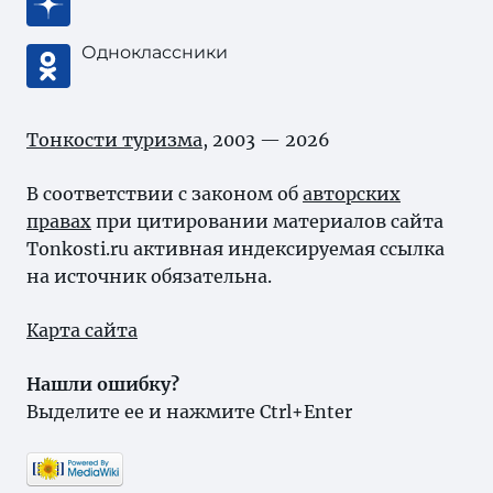
Одноклассники
Тонкости туризма
, 2003 — 2026
В соответствии с законом об
авторских
правах
при цитировании материалов сайта
Tonkosti.ru активная индексируемая ссылка
на источник обязательна.
Карта сайта
Нашли ошибку?
Выделите ее и нажмите Ctrl+Enter