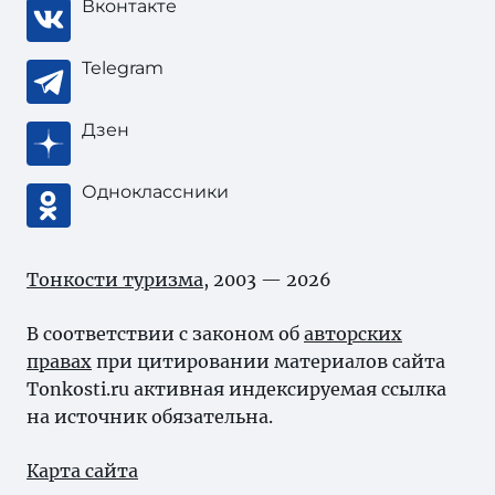
Вконтакте
Telegram
Дзен
Одноклассники
Тонкости туризма
, 2003 — 2026
В соответствии с законом об
авторских
правах
при цитировании материалов сайта
Tonkosti.ru активная индексируемая ссылка
на источник обязательна.
Карта сайта