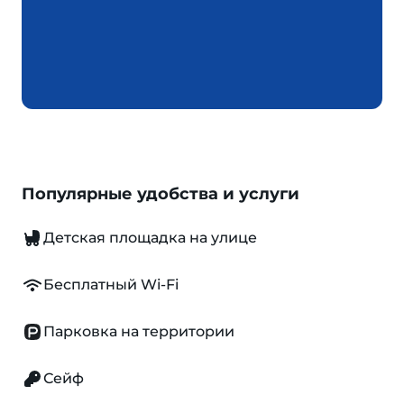
Популярные удобства и услуги
Детская площадка на улице
Бесплатный Wi-Fi
Парковка на территории
Сейф