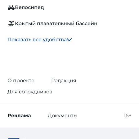
Велосипед
Крытый плавательный бассейн
Показать все удобства
О проекте
Редакция
Для сотрудников
Реклама
Документы
16+