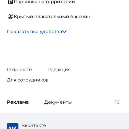
Парковка на территории
Крытый плавательный бассейн
Показать все удобства
О проекте
Редакция
Для сотрудников
Реклама
Документы
16+
Вконтакте