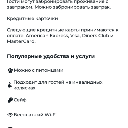
Гости могут забронировать проживание с
завтраком. Можно забронировать завтрак.
Кредитные карточки
Следующие кредитные карты принимаются к
оплате: American Express, Visa, Diners Club и
MasterCard.
Популярные удобства и услуги
Можно с питомцами
Подходит для гостей на инвалидных
колясках
Сейф
Бесплатный Wi-Fi