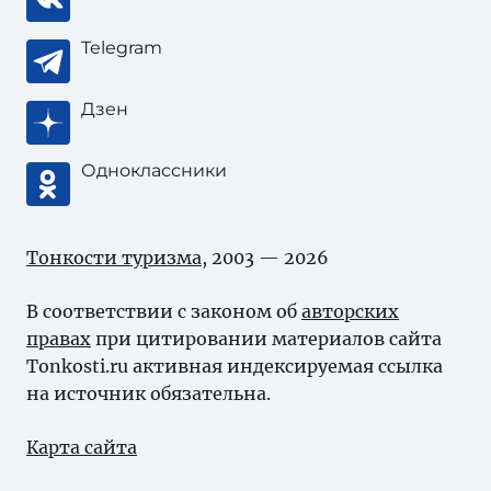
Telegram
Дзен
Одноклассники
Тонкости туризма
, 2003 — 2026
В соответствии с законом об
авторских
правах
при цитировании материалов сайта
Tonkosti.ru активная индексируемая ссылка
на источник обязательна.
Карта сайта