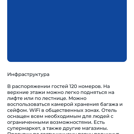
Инфраструктура
В распоряжении гостей 120 номеров. На
верхние этажи можно легко подняться на
лифте или по лестнице. Можно
воспользоваться камерой хранения багажа и
сейфом. WiFi в общественных зонах. Отель
оснащен всем необходимым для людей с
ограниченными возможностями. Есть
супермаркет, а также другие магазины.