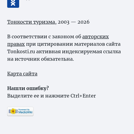
Тонкости туризма
, 2003 — 2026
В соответствии с законом об
авторских
правах
при цитировании материалов сайта
Tonkosti.ru активная индексируемая ссылка
на источник обязательна.
Карта сайта
Нашли ошибку?
Выделите ее и нажмите Ctrl+Enter