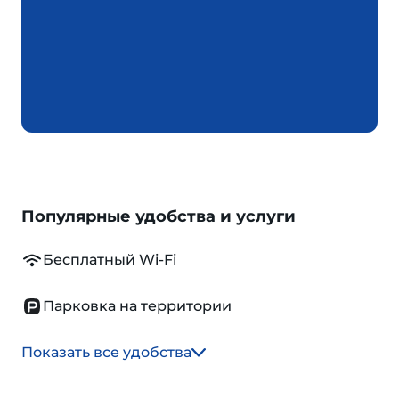
Популярные удобства и услуги
Бесплатный Wi-Fi
Парковка на территории
Показать все удобства