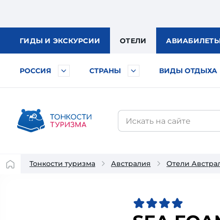
ГИДЫ
И ЭКСКУРСИИ
ОТЕЛИ
АВИА
БИЛЕТ
РОССИЯ
СТРАНЫ
ВИДЫ ОТДЫХА
Тонкости туризма
Австралия
Отели Австра