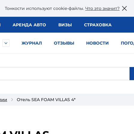
Тонкости используют сookie-файлы.
Что это значит?
Ы
АРЕНДА АВТО
ВИЗЫ
СТРАХОВКА
ЖУРНАЛ
ОТЗЫВЫ
НОВОСТИ
ПОГО
лии
Отель SEA FOAM VILLAS 4*