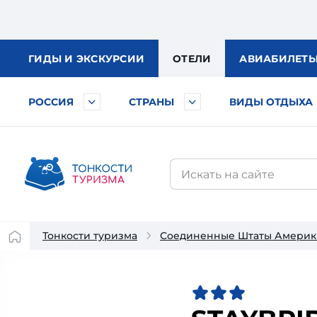
ГИДЫ
И ЭКСКУРСИИ
ОТЕЛИ
АВИА
БИЛЕТ
РОССИЯ
СТРАНЫ
ВИДЫ ОТДЫХА
Тонкости туризма
Соединенные Штаты Америк