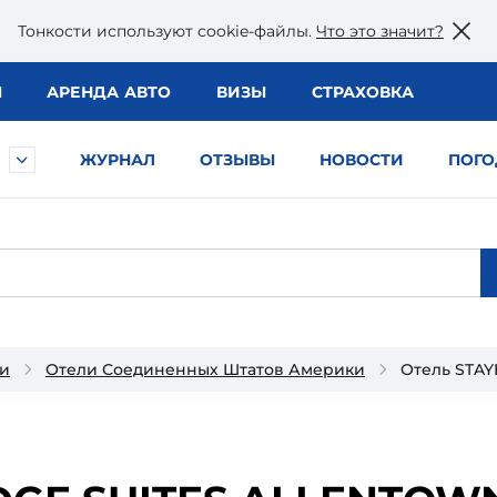
Тонкости используют сookie-файлы.
Что это значит?
Ы
АРЕНДА АВТО
ВИЗЫ
СТРАХОВКА
ЖУРНАЛ
ОТЗЫВЫ
НОВОСТИ
ПОГО
и
Отели Соединенных Штатов Америки
Отель STA