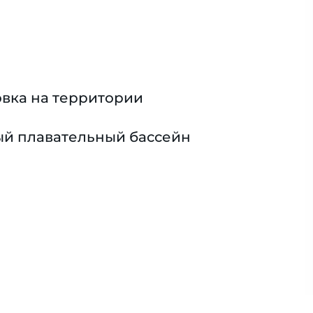
вка на территории
й плавательный бассейн