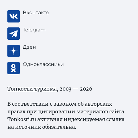
Вконтакте
Telegram
Дзен
Одноклассники
Тонкости туризма
, 2003 — 2026
В соответствии с законом об
авторских
правах
при цитировании материалов сайта
Tonkosti.ru активная индексируемая ссылка
на источник обязательна.