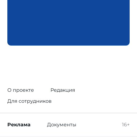
О проекте
Редакция
Для сотрудников
Реклама
Документы
16+