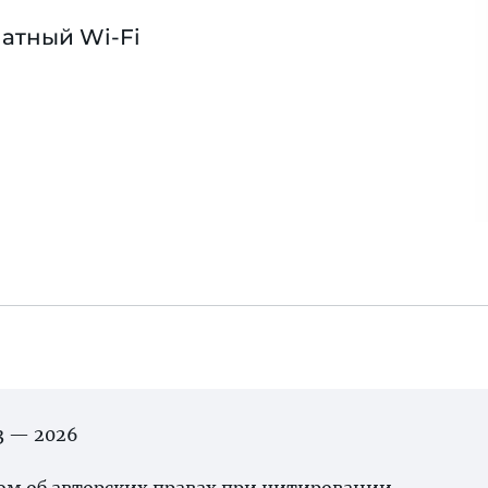
атный Wi-Fi
03 — 2026