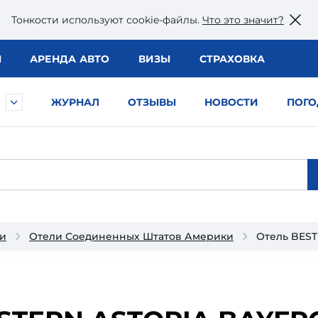
Тонкости используют сookie-файлы.
Что это значит?
Ы
АРЕНДА АВТО
ВИЗЫ
СТРАХОВКА
ЖУРНАЛ
ОТЗЫВЫ
НОВОСТИ
ПОГО
и
Отели Соединенных Штатов Америки
Отель BEST