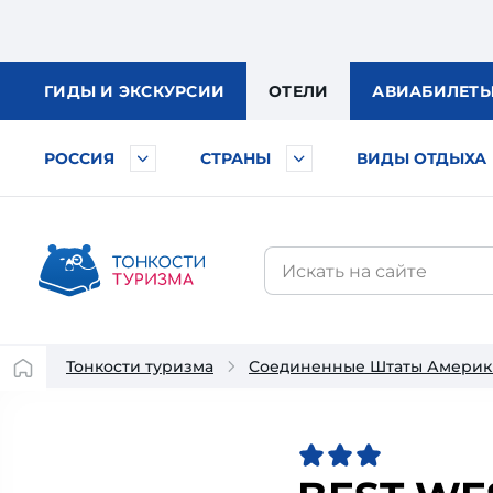
ГИДЫ
И ЭКСКУРСИИ
ОТЕЛИ
АВИА
БИЛЕТ
РОССИЯ
СТРАНЫ
ВИДЫ ОТДЫХА
Тонкости туризма
Соединенные Штаты Америк