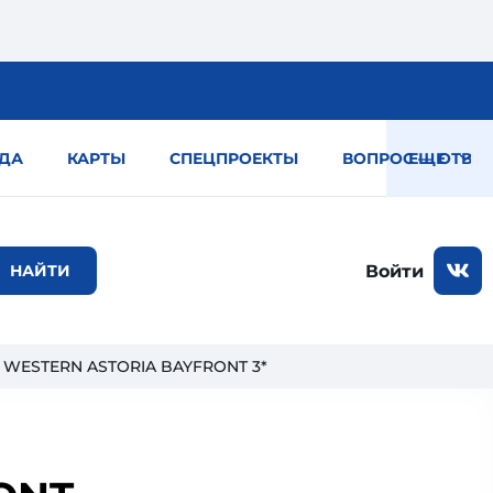
ДА
КАРТЫ
СПЕЦПРОЕКТЫ
ВОПРОС — ОТВЕТ
ЕЩЕ
Войти
 WESTERN ASTORIA BAYFRONT 3*