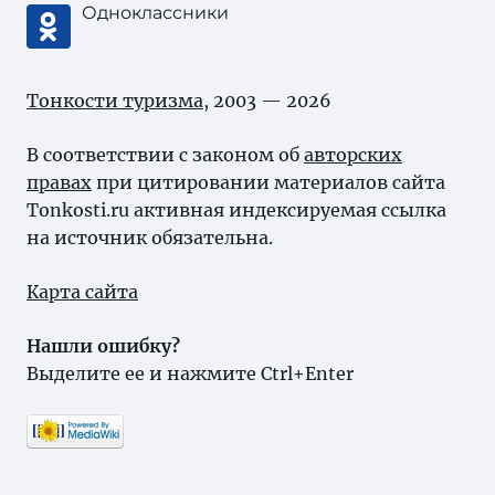
Одноклассники
Тонкости туризма
, 2003 — 2026
В соответствии с законом об
авторских
правах
при цитировании материалов сайта
Tonkosti.ru активная индексируемая ссылка
на источник обязательна.
Карта сайта
Нашли ошибку?
Выделите ее и нажмите Ctrl+Enter