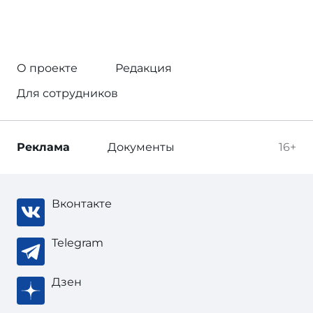
О проекте
Редакция
Для сотрудников
Реклама
Документы
16+
Вконтакте
Telegram
Дзен