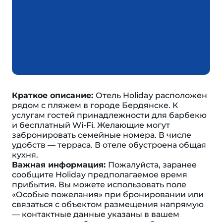
Краткое описание:
Отель Holiday расположен
рядом с пляжем в городе Бердянске. К
услугам гостей принадлежности для барбекю
и бесплатный Wi-Fi. Желающие могут
забронировать семейные номера. В числе
удобств — терраса. В отеле обустроена общая
кухня.
Важная информация:
Пожалуйста, заранее
сообщите Holiday предполагаемое время
прибытия. Вы можете использовать поле
«Особые пожелания» при бронировании или
связаться с объектом размещения напрямую
— контактные данные указаны в вашем