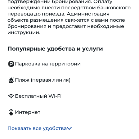
подтверждении бронирования. Оплату
необходимо внести посредством банковского
перевода до приезда. Администрация
объекта размещения свяжется с вами после
бронирования и предоставит необходимые
инструкции.
Популярные удобства и услуги
Парковка на территории
Пляж (первая линия)
Бесплатный Wi-Fi
Интернет
Показать все удобства