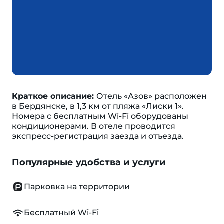
Краткое описание:
Отель «Азов» расположен
в Бердянске, в 1,3 км от пляжа «Лиски 1».
Номера с бесплатным Wi-Fi оборудованы
кондиционерами. В отеле проводится
экспресс-регистрация заезда и отъезда.
Популярные удобства и услуги
Парковка на территории
Бесплатный Wi-Fi