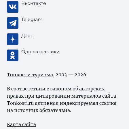
Вконтакте
Telegram
Дзен
Одноклассники
Тонкости туризма
, 2003 — 2026
В соответствии с законом об
авторских
правах
при цитировании материалов сайта
Tonkosti.ru активная индексируемая ссылка
на источник обязательна.
Карта сайта