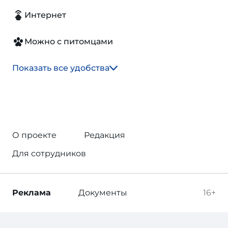
Интернет
Можно с питомцами
Показать все удобства
О проекте
Редакция
Для сотрудников
Реклама
Документы
16+