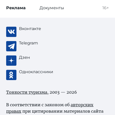
Реклама
Документы
16+
Вконтакте
Telegram
Дзен
Одноклассники
Тонкости туризма
, 2003 — 2026
В соответствии с законом об
авторских
правах
при цитировании материалов сайта