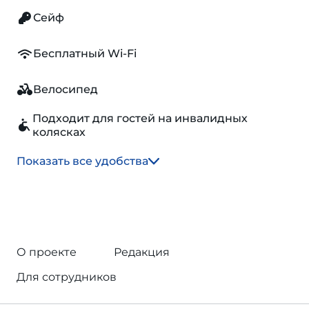
Сейф
Бесплатный Wi-Fi
Велосипед
Подходит для гостей на инвалидных
колясках
Показать все удобства
О проекте
Редакция
Для сотрудников