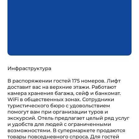
Инфраструктура
В распоряжении гостей 175 номеров. Лифт
доставит вас на верхние этажи. Работают
камера хранения багажа, сейф и банкомат.
WiFi в общественных зонах. Сотрудники
туристического бюро с удовольствием
помогут вам при организации туров и
экскурсий. Отель предлагает целый ряд услуг
и удобств для людей с ограниченными
возможностями. В супермаркете продаются
товары повседневного спроса. Для гостей