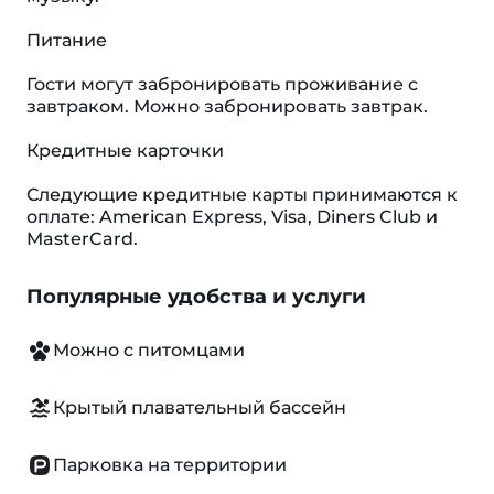
Питание
Гости могут забронировать проживание с
завтраком. Можно забронировать завтрак.
Кредитные карточки
Следующие кредитные карты принимаются к
оплате: American Express, Visa, Diners Club и
MasterCard.
Популярные удобства и услуги
Можно с питомцами
Крытый плавательный бассейн
Парковка на территории