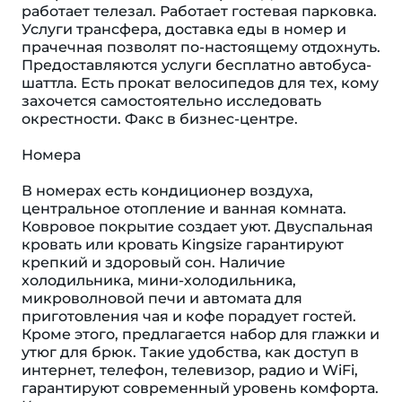
работает телезал. Работает гостевая парковка.
Услуги трансфера, доставка еды в номер и
прачечная позволят по-настоящему отдохнуть.
Предоставляются услуги бесплатно автобуса-
шаттла. Есть прокат велосипедов для тех, кому
захочется самостоятельно исследовать
окрестности. Факс в бизнес-центре.
Номера
В номерах есть кондиционер воздуха,
центральное отопление и ванная комната.
Ковровое покрытие создает уют. Двуспальная
кровать или кровать Kingsize гарантируют
крепкий и здоровый сон. Наличие
холодильника, мини-холодильника,
микроволновой печи и автомата для
приготовления чая и кофе порадует гостей.
Кроме этого, предлагается набор для глажки и
утюг для брюк. Такие удобства, как доступ в
интернет, телефон, телевизор, радио и WiFi,
гарантируют современный уровень комфорта.