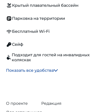
Крытый плавательный бассейн
Парковка на территории
Бесплатный Wi-Fi
Сейф
Подходит для гостей на инвалидных
колясках
Показать все удобства
О проекте
Редакция