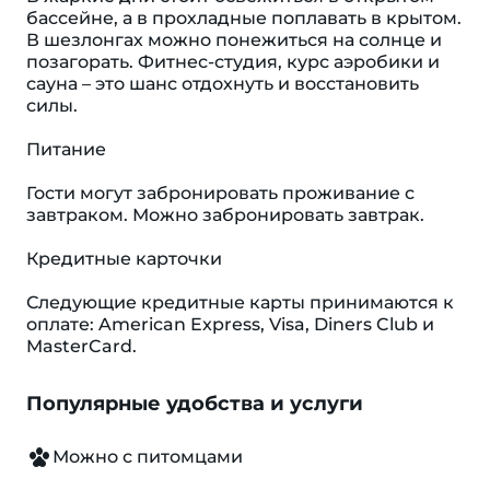
бассейне, а в прохладные поплавать в крытом.
В шезлонгах можно понежиться на солнце и
позагорать. Фитнес-студия, курс аэробики и
сауна – это шанс отдохнуть и восстановить
силы.
Питание
Гости могут забронировать проживание с
завтраком. Можно забронировать завтрак.
Кредитные карточки
Следующие кредитные карты принимаются к
оплате: American Express, Visa, Diners Club и
MasterCard.
Популярные удобства и услуги
Можно с питомцами