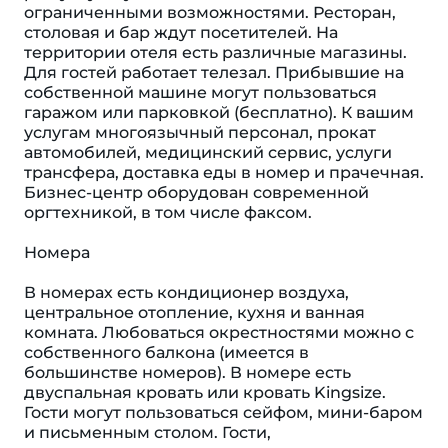
ограниченными возможностями. Ресторан,
столовая и бар ждут посетителей. На
территории отеля есть различные магазины.
Для гостей работает телезал. Прибывшие на
собственной машине могут пользоваться
гаражом или парковкой (бесплатно). К вашим
услугам многоязычный персонал, прокат
автомобилей, медицинский сервис, услуги
трансфера, доставка еды в номер и прачечная.
Бизнес-центр оборудован современной
оргтехникой, в том числе факсом.
Номера
В номерах есть кондиционер воздуха,
центральное отопление, кухня и ванная
комната. Любоваться окрестностями можно с
собственного балкона (имеется в
большинстве номеров). В номере есть
двуспальная кровать или кровать Kingsize.
Гости могут пользоваться сейфом, мини-баром
и письменным столом. Гости,