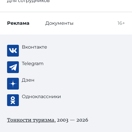
Для сотрудников
Реклама
Документы
16+
Вконтакте
Telegram
Дзен
Одноклассники
Тонкости туризма
, 2003 — 2026