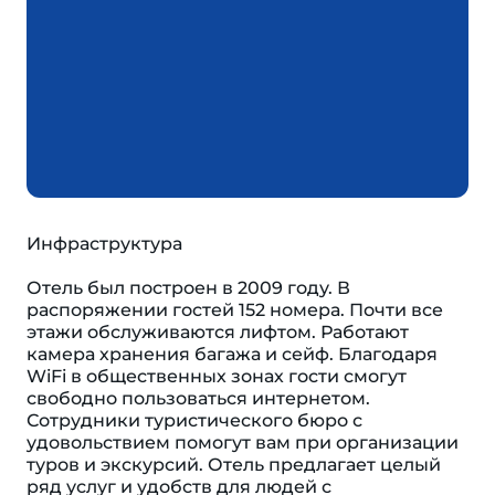
Инфраструктура
Отель был построен в 2009 году. В
распоряжении гостей 152 номера. Почти все
этажи обслуживаются лифтом. Работают
камера хранения багажа и сейф. Благодаря
WiFi в общественных зонах гости смогут
свободно пользоваться интернетом.
Сотрудники туристического бюро с
удовольствием помогут вам при организации
туров и экскурсий. Отель предлагает целый
ряд услуг и удобств для людей с