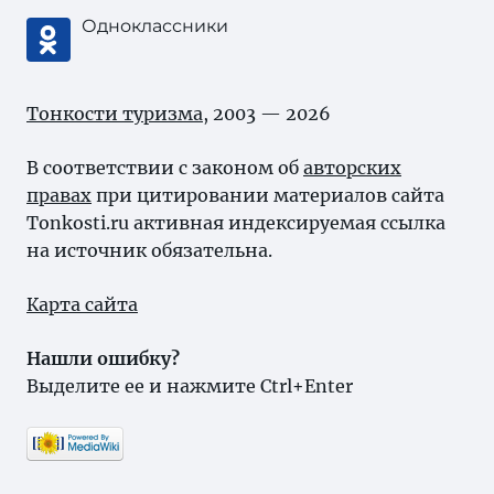
Одноклассники
Тонкости туризма
, 2003 — 2026
В соответствии с законом об
авторских
правах
при цитировании материалов сайта
Tonkosti.ru активная индексируемая ссылка
на источник обязательна.
Карта сайта
Нашли ошибку?
Выделите ее и нажмите Ctrl+Enter