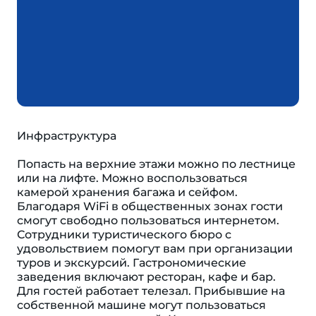
Инфраструктура
Попасть на верхние этажи можно по лестнице
или на лифте. Можно воспользоваться
камерой хранения багажа и сейфом.
Благодаря WiFi в общественных зонах гости
смогут свободно пользоваться интернетом.
Сотрудники туристического бюро с
удовольствием помогут вам при организации
туров и экскурсий. Гастрономические
заведения включают ресторан, кафе и бар.
Для гостей работает телезал. Прибывшие на
собственной машине могут пользоваться