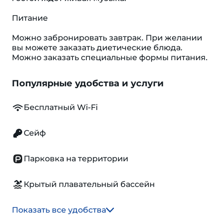
Питание
Можно забронировать завтрак. При желании
вы можете заказать диетические блюда.
Можно заказать специальные формы питания.
Популярные удобства и услуги
Бесплатный Wi-Fi
Сейф
Парковка на территории
Крытый плавательный бассейн
Показать все удобства