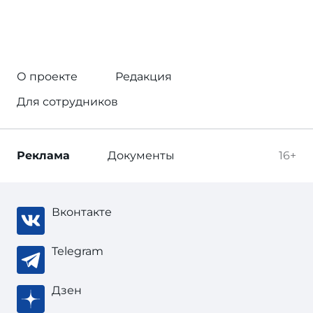
О проекте
Редакция
Для сотрудников
Реклама
Документы
16+
Вконтакте
Telegram
Дзен