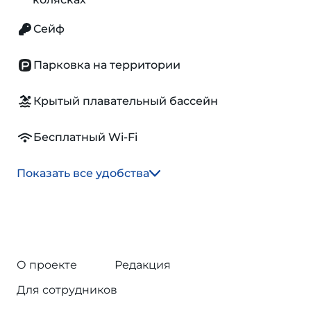
Сейф
Парковка на территории
Крытый плавательный бассейн
Бесплатный Wi-Fi
Показать все удобства
О проекте
Редакция
Для сотрудников