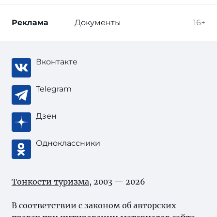
Реклама
Документы
16+
Вконтакте
Telegram
Дзен
Одноклассники
Тонкости туризма
, 2003 — 2026
В соответствии с законом об
авторских