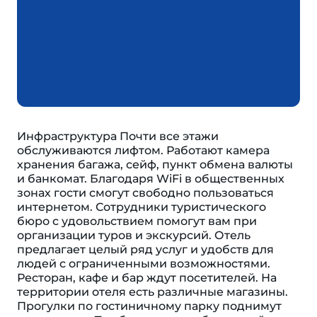
Инфраструктура Почти все этажи
обслуживаются лифтом. Работают камера
хранения багажа, сейф, пункт обмена валюты
и банкомат. Благодаря WiFi в общественных
зонах гости смогут свободно пользоваться
интернетом. Сотрудники туристического
бюро с удовольствием помогут вам при
организации туров и экскурсий. Отель
предлагает целый ряд услуг и удобств для
людей с ограниченными возможностями.
Ресторан, кафе и бар ждут посетителей. На
территории отеля есть различные магазины.
Прогулки по гостиничному парку поднимут