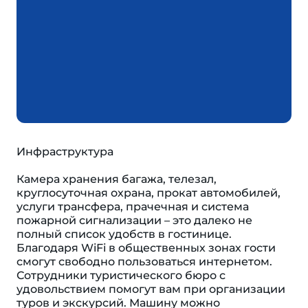
Инфраструктура
Камера хранения багажа, телезал,
круглосуточная охрана, прокат автомобилей,
услуги трансфера, прачечная и система
пожарной сигнализации – это далеко не
полный список удобств в гостинице.
Благодаря WiFi в общественных зонах гости
смогут свободно пользоваться интернетом.
Сотрудники туристического бюро с
удовольствием помогут вам при организации
туров и экскурсий. Машину можно