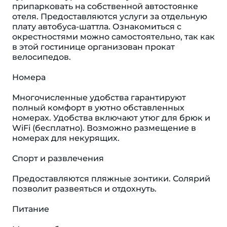
припарковать на собственной автостоянке
отеля. Предоставляются услуги за отдельную
плату автобуса-шаттла. Ознакомиться с
окрестностями можно самостоятельно, так как
в этой гостинице организован прокат
велосипедов.
Номера
Многочисленные удобства гарантируют
полный комфорт в уютно обставленных
номерах. Удобства включают утюг для брюк и
WiFi (бесплатно). Возможно размещение в
номерах для некурящих.
Спорт и развлечения
Предоставляются пляжные зонтики. Солярий
позволит развеяться и отдохнуть.
Питание