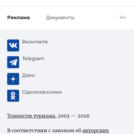
Реклама
Документы
16+
Вконтакте
Telegram
Дзен
Одноклассники
Тонкости туризма
, 2003 — 2026
В соответствии с законом об
авторских