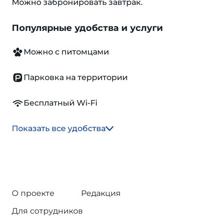
Можно забронировать завтрак.
Популярные удобства и услуги
Можно с питомцами
Парковка на территории
Бесплатный Wi-Fi
Показать все удобства
О проекте
Редакция
Для сотрудников