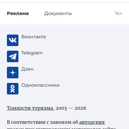
Реклама
Документы
16+
Вконтакте
Telegram
Дзен
Одноклассники
Тонкости туризма
, 2003 — 2026
В соответствии с законом об
авторских