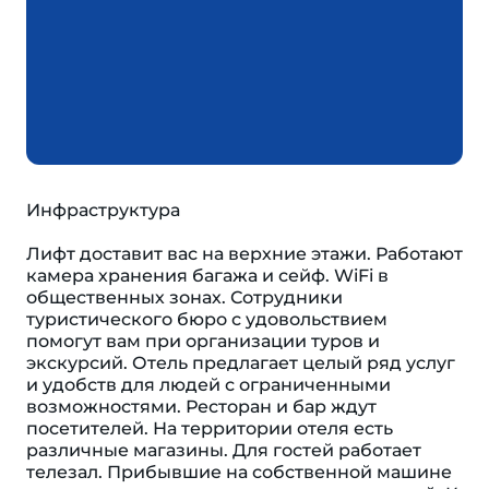
Инфраструктура
Лифт доставит вас на верхние этажи. Работают
камера хранения багажа и сейф. WiFi в
общественных зонах. Сотрудники
туристического бюро с удовольствием
помогут вам при организации туров и
экскурсий. Отель предлагает целый ряд услуг
и удобств для людей с ограниченными
возможностями. Ресторан и бар ждут
посетителей. На территории отеля есть
различные магазины. Для гостей работает
телезал. Прибывшие на собственной машине