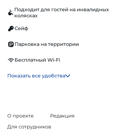
Подходит для гостей на инвалидных
колясках
Сейф
Парковка на территории
Бесплатный Wi-Fi
Показать все удобства
О проекте
Редакция
Для сотрудников