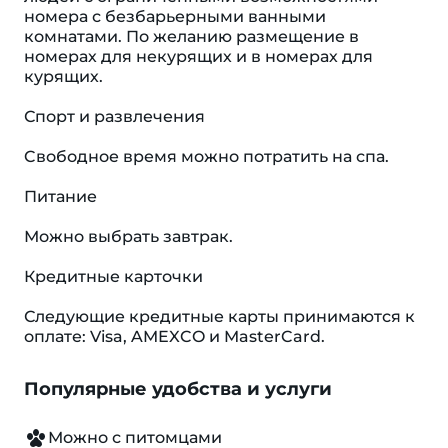
номера с безбарьерными ванными
комнатами. По желанию размещение в
номерах для некурящих и в номерах для
курящих.
Спорт и развлечения
Cвободное время можно потратить на спа.
Питание
Можно выбрать завтрак.
Кредитные карточки
Следующие кредитные карты принимаются к
оплате: Visa, AMEXCO и MasterCard.
Популярные удобства и услуги
Можно с питомцами