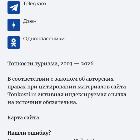
Telegram
Дзен
Одноклассники
Тонкости туризма
, 2003 — 2026
В соответствии с законом об
авторских
правах
при цитировании материалов сайта
Tonkosti.ru активная индексируемая ссылка
на источник обязательна.
Карта сайта
Нашли ошибку?