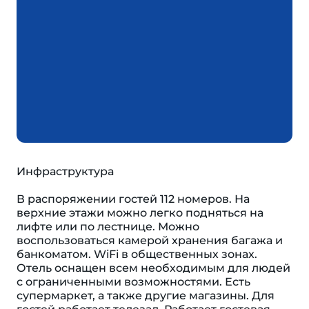
Инфраструктура
В распоряжении гостей 112 номеров. На
верхние этажи можно легко подняться на
лифте или по лестнице. Можно
воспользоваться камерой хранения багажа и
банкоматом. WiFi в общественных зонах.
Отель оснащен всем необходимым для людей
с ограниченными возможностями. Есть
супермаркет, а также другие магазины. Для