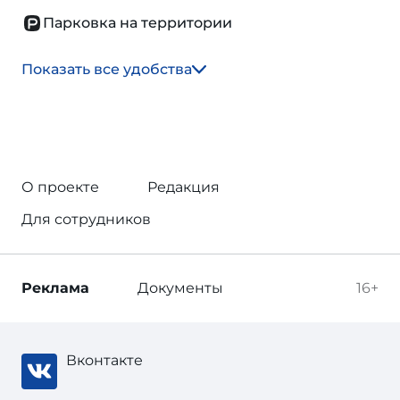
Парковка на территории
Показать все удобства
О проекте
Редакция
Для сотрудников
Реклама
Документы
16+
Вконтакте