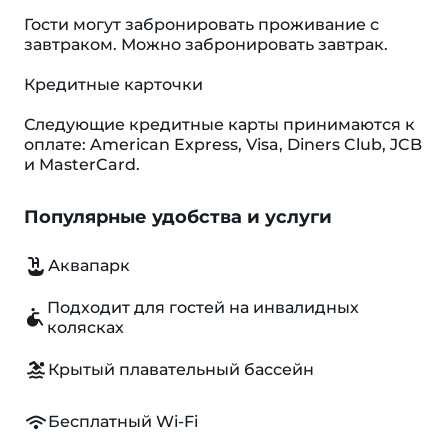
Гости могут забронировать проживание с
завтраком. Можно забронировать завтрак.
Кредитные карточки
Следующие кредитные карты принимаются к
оплате: American Express, Visa, Diners Club, JCB
и MasterCard.
Популярные удобства и услуги
Аквапарк
Подходит для гостей на инвалидных
колясках
Крытый плавательный бассейн
Бесплатный Wi-Fi