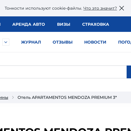
Тонкости используют сookie-файлы.
Что это значит?
Ы
АРЕНДА АВТО
ВИЗЫ
СТРАХОВКА
ЖУРНАЛ
ОТЗЫВЫ
НОВОСТИ
ПОГО
тины
Отель APARTAMENTOS MENDOZA PREMIUM 3*