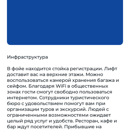
Инфраструктура
В фойе находится стойка регистрации. Лифт
доставит вас на верхние этажи. Можно
воспользоваться камерой хранения багажа и
сейфом. Благодаря WiFi в общественных
зонах гости смогут свободно пользоваться
интернетом. Сотрудники туристического
бюро с удовольствием помогут вам при
организации туров и экскурсий. Людей с
ограниченными возможностями ожидает
целый ряд услуг и удобств. Ресторан, кафе и
бар ждут посетителей. Прибывшие на