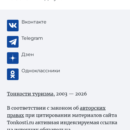
Вконтакте
Telegram
Дзен
Одноклассники
Тонкости туризма
, 2003 — 2026
В соответствии с законом об
авторских
правах
при цитировании материалов сайта
Tonkosti.ru активная индексируемая ссылка
на источник обязательна.