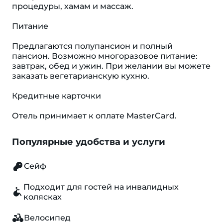
процедуры, хамам и массаж.
Питание
Предлагаются полупансион и полный
пансион. Возможно многоразовое питание:
завтрак, обед и ужин. При желании вы можете
заказать вегетарианскую кухню.
Кредитные карточки
Отель принимает к оплате MasterCard.
Популярные удобства и услуги
Сейф
Подходит для гостей на инвалидных
колясках
Велосипед