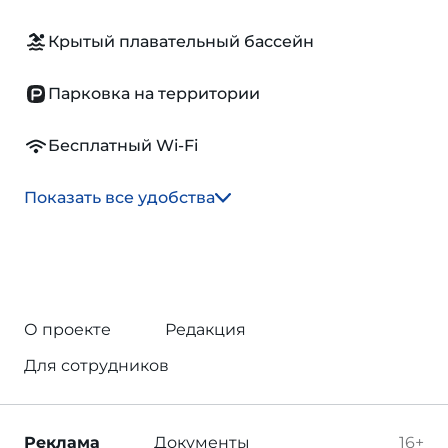
Крытый плавательный бассейн
Парковка на территории
Бесплатный Wi-Fi
Показать все удобства
О проекте
Редакция
Для сотрудников
Реклама
Документы
16+