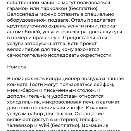
собственной машине могут пользоваться
гаражом или парковкой (бесплатно).
Велосипеды можно оставить в специально
оборудованном подвале. Отель предлагает
круглосуточную охрану, услуги няни, прокат
автомобилей, услуги трансфера, доставку еды
в номер и прачечную. Предоставляются
услуги автобуса-шаттла. Есть прокат
велосипедов для тех, кому захочется
самостоятельно исследовать окрестности.
Номера
В номерах есть кондиционер воздуха и ванная
комната. Гости могут пользоваться сейфом,
мини-баром и письменным столом. К
дополнительным удобствам относятся
холодильник, микроволновая печь и автомат
для приготовления чая и кофе. К вашим
услугам набор для глажки. Оснащение
включает доступ в интернет, телефон,
телевизор и WiFi (бесплатно). Домашние