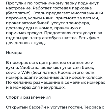
Прогулки по гостиничному парку поднимут
настроение. Работает гостевая парковка
(бесплатно). Отель предлагает многоязычный
персонал, услуги няни, присмотр за детьми,
прокат автомобилей, услуги трансфера,
доставку еды в номер, прачечную и
парикмахерскую. Предоставляются услуги за
отдельную плату автобуса-шаттла. Есть факс
для деловых нужд.
Номера
В номерах есть центральное отопление и
кухня. Удобства включают утюг для брюк,
сейф и WiFi (бесплатно). Кроме этого, есть
номера, адаптированные для кресел-колясок.
По желанию размещение в семейных номерах
и в номерах для некурящих.
Спорт и развлечения
Открытый бассейн к услугам гостей. Терраса с