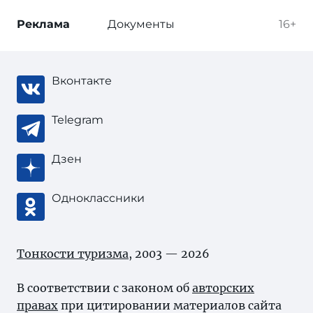
Реклама
Документы
16+
Вконтакте
Telegram
Дзен
Одноклассники
Тонкости туризма
, 2003 — 2026
В соответствии с законом об
авторских
правах
при цитировании материалов сайта