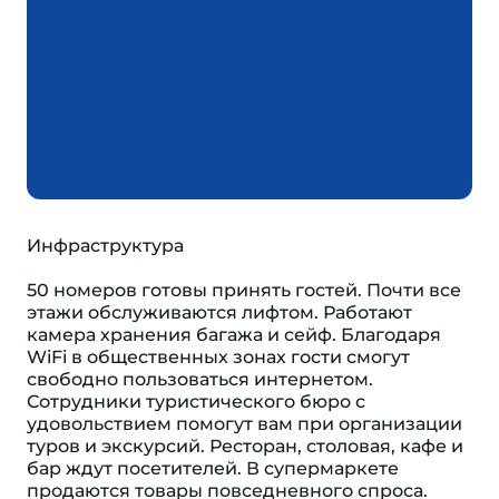
Инфраструктура
50 номеров готовы принять гостей. Почти все
этажи обслуживаются лифтом. Работают
камера хранения багажа и сейф. Благодаря
WiFi в общественных зонах гости смогут
свободно пользоваться интернетом.
Сотрудники туристического бюро с
удовольствием помогут вам при организации
туров и экскурсий. Ресторан, столовая, кафе и
бар ждут посетителей. В супермаркете
продаются товары повседневного спроса.