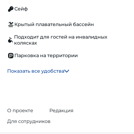
Сейф
Крытый плавательный бассейн
Подходит для гостей на инвалидных
колясках
Парковка на территории
Показать все удобства
О проекте
Редакция
Для сотрудников