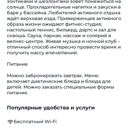
зонтиками и шезлонгами зовет понежиться на
солнце. Прохладительные напитки и закуски в
баре у бассейна. Любителей активного отдыха
ждёт верховая езда. Приверженцев активного
образа жизни ожидают фитнес-студия,
настольный теннис, бильярд, дартс и зал для
сквоша. Сауна, парная, массаж и солярий в
велнес-центре. Живая музыка и ночной клуб –
отличный способ интересно провести время и
получить массу впечатлений.
Питание
Можно забронировать завтрак. Меню
включает диетические блюда и блюда для
детей. Можно заказать специальные формы
питания.
Популярные удобства и услуги
Бесплатный Wi-Fi