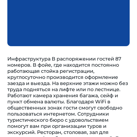
Инфраструктура В распоряжении гостей 87
номеров. В фойе, где находится постоянно
работающая стойка регистрации,
круглосуточно производится оформление
заезда и выезда. На верхние этажи можно без
труда подняться на лифте или по лестнице.
Работают камера хранения багажа, сейф и
пункт обмена валюты. Благодаря WiFi в
общественных зонах гости смогут свободно
пользоваться интернетом. Сотрудники
туристического бюро с удовольствием
помогут вам при организации туров и
экскурсий. Ресторан, столовая, зал для