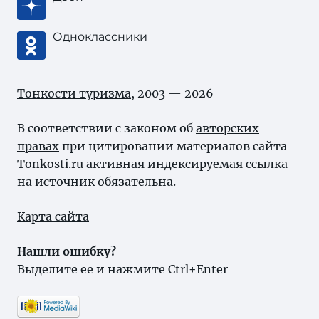
Одноклассники
Тонкости туризма
, 2003 — 2026
В соответствии с законом об
авторских
правах
при цитировании материалов сайта
Tonkosti.ru активная индексируемая ссылка
на источник обязательна.
Карта сайта
Нашли ошибку?
Выделите ее и нажмите Ctrl+Enter