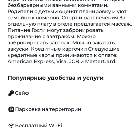
безбарьерными ванными комнатами.
Родители с детьми оценят планировку и уют
семейных номеров. Спорт и развлечения За
отдельную плату в отеле предлагается массаж.
Питание Гости могут забронировать
проживание с завтраком. Можно
забронировать завтрак. Можно заказать
закуски. Кредитные карточки Следующие
кредитные карты принимаются к оплате:
American Express, Visa, JCB и MasterCard.
Популярные удобства и услуги
Сейф
Парковка на территории
Бесплатный Wi-Fi