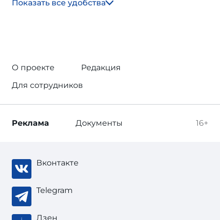
Показать все удобства
О проекте
Редакция
Для сотрудников
Реклама
Документы
16+
Вконтакте
Telegram
Дзен