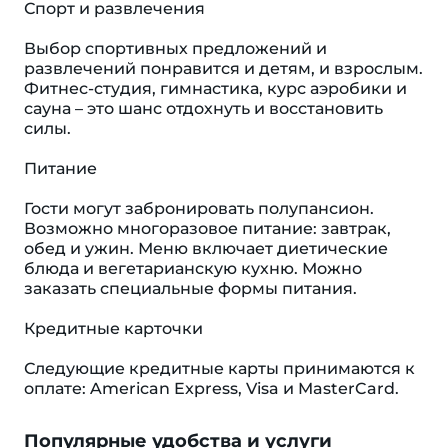
Спорт и развлечения
Выбор спортивных предложений и
развлечений понравится и детям, и взрослым.
Фитнес-студия, гимнастика, курс аэробики и
сауна – это шанс отдохнуть и восстановить
силы.
Питание
Гости могут забронировать полупансион.
Возможно многоразовое питание: завтрак,
обед и ужин. Меню включает диетические
блюда и вегетарианскую кухню. Можно
заказать специальные формы питания.
Кредитные карточки
Следующие кредитные карты принимаются к
оплате: American Express, Visa и MasterCard.
Популярные удобства и услуги