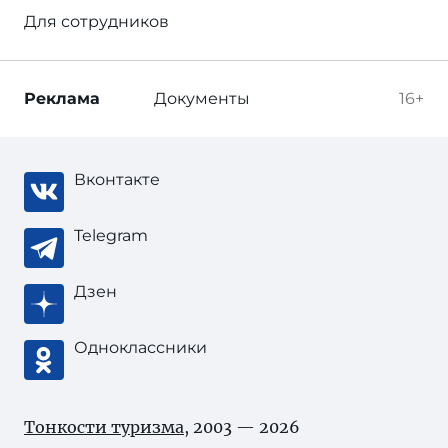
Для сотрудников
Реклама
Документы
16+
Вконтакте
Telegram
Дзен
Одноклассники
Тонкости туризма
, 2003 — 2026