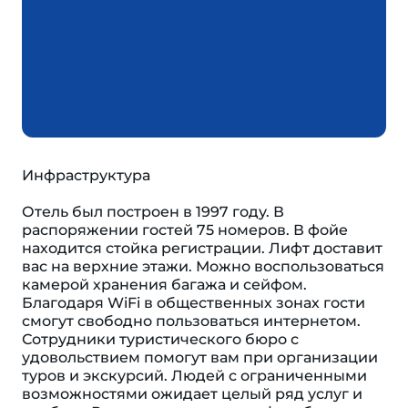
Инфраструктура
Отель был построен в 1997 году. В
распоряжении гостей 75 номеров. В фойе
находится стойка регистрации. Лифт доставит
вас на верхние этажи. Можно воспользоваться
камерой хранения багажа и сейфом.
Благодаря WiFi в общественных зонах гости
смогут свободно пользоваться интернетом.
Сотрудники туристического бюро с
удовольствием помогут вам при организации
туров и экскурсий. Людей с ограниченными
возможностями ожидает целый ряд услуг и