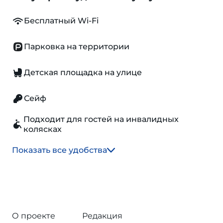
Бесплатный Wi-Fi
Парковка на территории
Детская площадка на улице
Сейф
Подходит для гостей на инвалидных
колясках
Показать все удобства
О проекте
Редакция