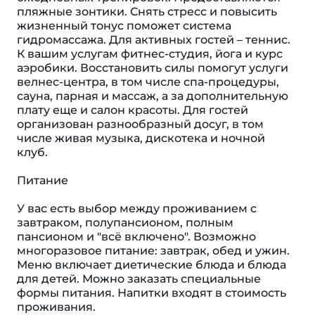
пляжные зонтики. Снять стресс и повысить
жизненный тонус поможет система
гидромассажа. Для активных гостей – теннис.
К вашим услугам фитнес-студия, йога и курс
аэробики. Восстановить силы помогут услуги
велнес-центра, в том числе спа-процедуры,
сауна, парная и массаж, а за дополнительную
плату еще и салон красоты. Для гостей
организован разнообразный досуг, в том
числе живая музыка, дискотека и ночной
клуб.
Питание
У вас есть выбор между проживанием с
завтраком, полупансионом, полным
пансионом и "всё включено". Возможно
многоразовое питание: завтрак, обед и ужин.
Меню включает диетические блюда и блюда
для детей. Можно заказать специальные
формы питания. Напитки входят в стоимость
проживания.