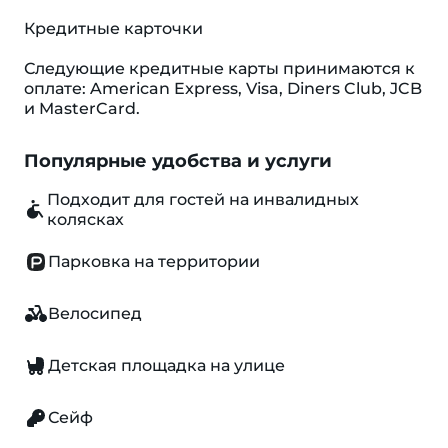
Кредитные карточки
Следующие кредитные карты принимаются к
оплате: American Express, Visa, Diners Club, JCB
и MasterCard.
Популярные удобства и услуги
Подходит для гостей на инвалидных
колясках
Парковка на территории
Велосипед
Детская площадка на улице
Сейф