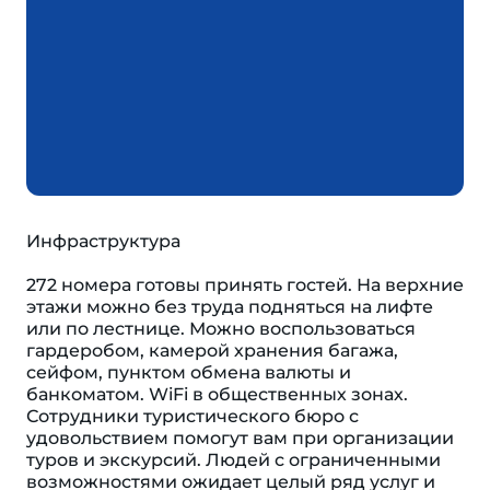
Инфраструктура
272 номера готовы принять гостей. На верхние
этажи можно без труда подняться на лифте
или по лестнице. Можно воспользоваться
гардеробом, камерой хранения багажа,
сейфом, пунктом обмена валюты и
банкоматом. WiFi в общественных зонах.
Сотрудники туристического бюро с
удовольствием помогут вам при организации
туров и экскурсий. Людей с ограниченными
возможностями ожидает целый ряд услуг и