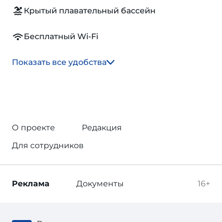
Крытый плавательный бассейн
Бесплатный Wi-Fi
Показать все удобства
О проекте
Редакция
Для сотрудников
Реклама
Документы
16+