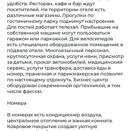
удобств. Ресторан, кафе и бар ждут
посетителей. На территории отеля есть
различные магазины. Прогулки по
гостиничному парку поднимут настроение.
Для гостей работает телезал. Прибывшие на
собственной машине могут пользоваться
гаражом или парковкой. Для велосипедов
есть специально оборудованное помещение в
подвале отеля. Многоязычный персонал,
круглосуточная охрана, услуги няни, присмотр
за детьми, прокат автомобилей, медицинский
сервис, услуги трансфера, доставка еды в
номер, прачечная и парикмахерская позволят
по-настоящему отдохнуть. Бизнес-центр
оборудован современной оргтехникой, в том
числе факсом.
Номера
В номерах есть кондиционер воздуха,
центральное отопление и ванная комната.
Ковровое покрытие создает уютную