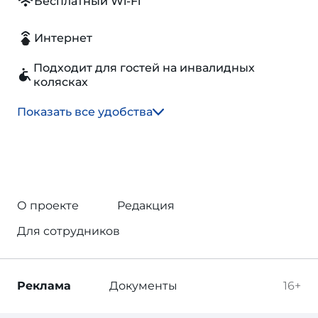
Бесплатный Wi-Fi
Интернет
Подходит для гостей на инвалидных
колясках
Показать все удобства
О проекте
Редакция
Для сотрудников
Реклама
Документы
16+