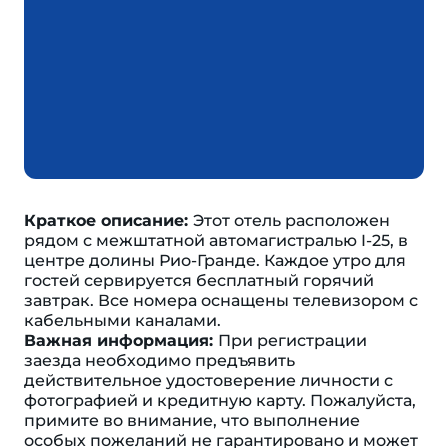
Краткое описание:
Этот отель расположен
рядом с межштатной автомагистралью I-25, в
центре долины Рио-Гранде. Каждое утро для
гостей сервируется бесплатный горячий
завтрак. Все номера оснащены телевизором с
кабельными каналами.
Важная информация:
При регистрации
заезда необходимо предъявить
действительное удостоверение личности с
фотографией и кредитную карту. Пожалуйста,
примите во внимание, что выполнение
особых пожеланий не гарантировано и может