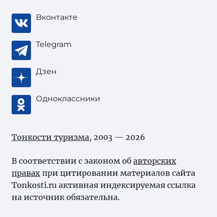
Вконтакте
Telegram
Дзен
Одноклассники
Тонкости туризма
, 2003 — 2026
В соответствии с законом об
авторских
правах
при цитировании материалов сайта
Tonkosti.ru активная индексируемая ссылка
на источник обязательна.