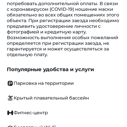
потребовать дополнительной оплаты. В связи
с коронавирусом (COVID-19) ношение маски
обязательно во всех общих помещениях этого
объекта. При регистрации заезда необходимо
предъявить удостоверение личности с
фотографией и кредитную карту.
Возможность выполнения особых пожеланий
определяется при регистрации заезда, не
гарантируется и может осуществляться за
отдельную плату.
Популярные удобства и услуги
Парковка на территории
Крытый плавательный бассейн
Фитнес-центр