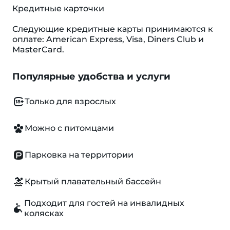
Кредитные карточки
Следующие кредитные карты принимаются к
оплате: American Express, Visa, Diners Club и
MasterCard.
Популярные удобства и услуги
Только для взрослых
Можно с питомцами
Парковка на территории
Крытый плавательный бассейн
Подходит для гостей на инвалидных
колясках