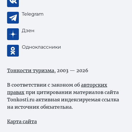
Telegram
Дзен
Одноклассники
Тонкости туризма
, 2003 — 2026
В соответствии с законом об
авторских
правах
при цитировании материалов сайта
Tonkosti.ru активная индексируемая ссылка
на источник обязательна.
Карта сайта