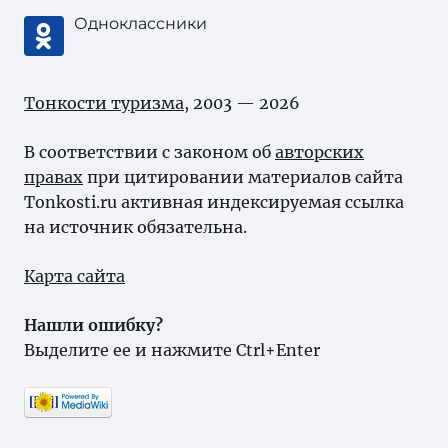
Одноклассники
Тонкости туризма
, 2003 — 2026
В соответствии с законом об
авторских
правах
при цитировании материалов сайта
Tonkosti.ru активная индексируемая ссылка
на источник обязательна.
Карта сайта
Нашли ошибку?
Выделите ее и нажмите Ctrl+Enter