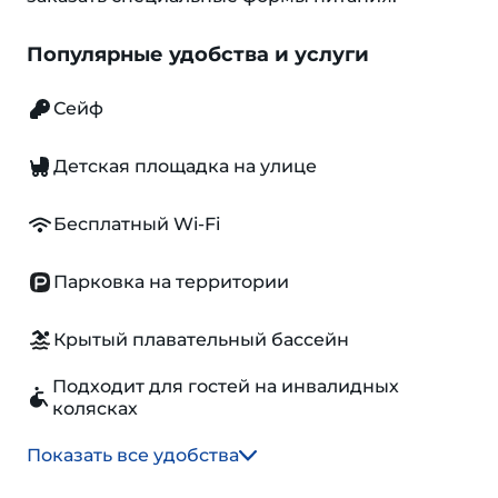
Популярные удобства и услуги
Сейф
Детская площадка на улице
Бесплатный Wi-Fi
Парковка на территории
Крытый плавательный бассейн
Подходит для гостей на инвалидных
колясках
Показать все удобства