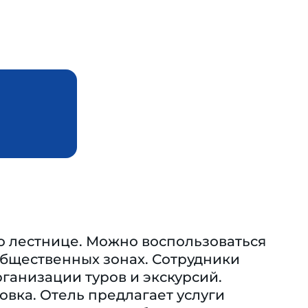
о лестнице. Можно воспользоваться
общественных зонах. Сотрудники
ганизации туров и экскурсий.
овка. Отель предлагает услуги