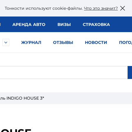
Тонкости используют сookie-файлы.
Что это значит?
Ы
АРЕНДА АВТО
ВИЗЫ
СТРАХОВКА
ЖУРНАЛ
ОТЗЫВЫ
НОВОСТИ
ПОГО
ль INDIGO HOUSE 3*