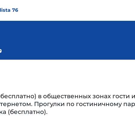
lista 76
(бесплатно) в общественных зонах гости
тернетом. Прогулки по гостиничному пар
ка (бесплатно).