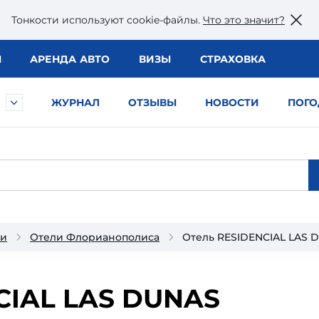
Тонкости используют сookie-файлы.
Что это значит?
Ы
АРЕНДА АВТО
ВИЗЫ
СТРАХОВКА
ЖУРНАЛ
ОТЗЫВЫ
НОВОСТИ
ПОГО
ии
Отели Флорианополиса
Отель RESIDENCIAL LAS 
CIAL LAS DUNAS