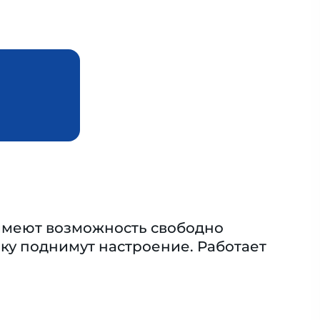
 имеют возможность свободно
ку поднимут настроение. Работает