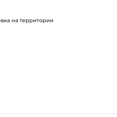
вка на территории