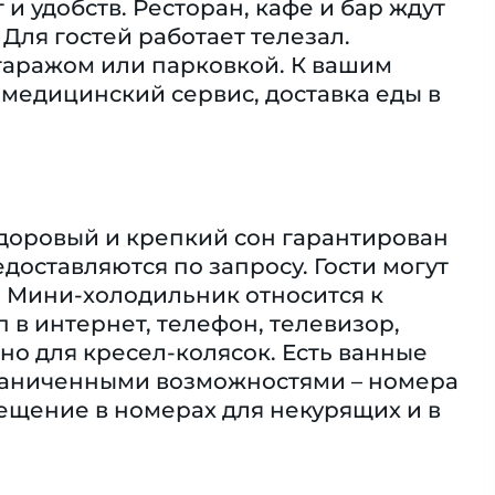
 удобств. Ресторан, кафе и бар ждут
 Для гостей работает телезал.
гаражом или парковкой. К вашим
 медицинский сервис, доставка еды в
Здоровый и крепкий сон гарантирован
доставляются по запросу. Гости могут
 Мини-холодильник относится к
в интернет, телефон, телевизор,
но для кресел-колясок. Есть ванные
граниченными возможностями – номера
щение в номерах для некурящих и в