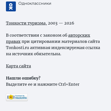
Одноклассники
Тонкости туризма
, 2003 — 2026
В соответствии с законом об
авторских
правах
при цитировании материалов сайта
Tonkosti.ru активная индексируемая ссылка
на источник обязательна.
Карта сайта
Нашли ошибку?
Выделите ее и нажмите Ctrl+Enter