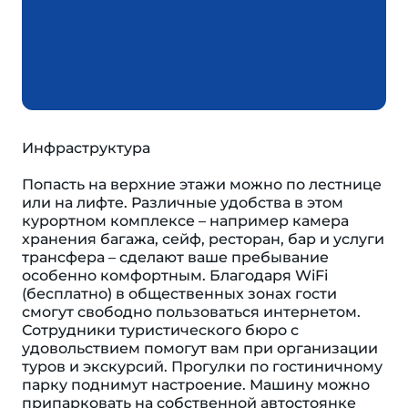
Инфраструктура
Попасть на верхние этажи можно по лестнице
или на лифте. Различные удобства в этом
курортном комплексе – например камера
хранения багажа, сейф, ресторан, бар и услуги
трансфера – сделают ваше пребывание
особенно комфортным. Благодаря WiFi
(бесплатно) в общественных зонах гости
смогут свободно пользоваться интернетом.
Сотрудники туристического бюро с
удовольствием помогут вам при организации
туров и экскурсий. Прогулки по гостиничному
парку поднимут настроение. Машину можно
припарковать на собственной автостоянке