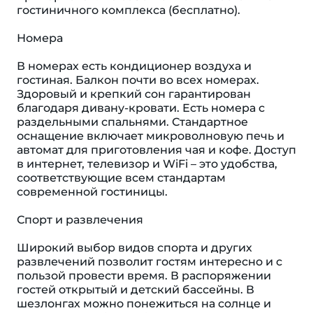
гостиничного комплекса (бесплатно).
Номера
В номерах есть кондиционер воздуха и
гостиная. Балкон почти во всех номерах.
Здоровый и крепкий сон гарантирован
благодаря дивану-кровати. Есть номера с
раздельными спальнями. Стандартное
оснащение включает микроволновую печь и
автомат для приготовления чая и кофе. Доступ
в интернет, телевизор и WiFi – это удобства,
соответствующие всем стандартам
современной гостиницы.
Спорт и развлечения
Широкий выбор видов спорта и других
развлечений позволит гостям интересно и с
пользой провести время. В распоряжении
гостей открытый и детский бассейны. В
шезлонгах можно понежиться на солнце и