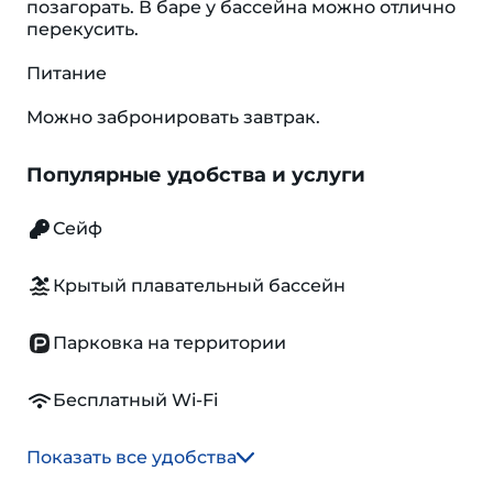
позагорать. В баре у бассейна можно отлично
перекусить.
Питание
Можно забронировать завтрак.
Популярные удобства и услуги
Сейф
Крытый плавательный бассейн
Парковка на территории
Бесплатный Wi-Fi
Показать все удобства