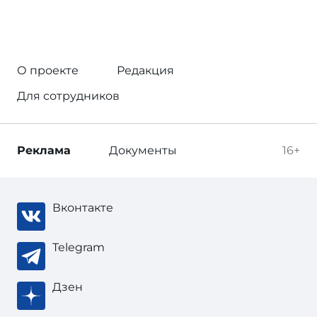
О проекте
Редакция
Для сотрудников
Реклама
Документы
16+
Вконтакте
Telegram
Дзен