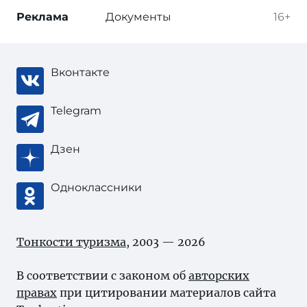
Реклама
Документы
16+
Вконтакте
Telegram
Дзен
Одноклассники
Тонкости туризма
, 2003 — 2026
В соответствии с законом об
авторских
правах
при цитировании материалов сайта