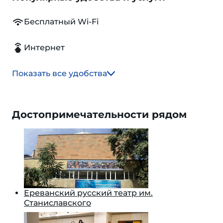
Бесплатный Wi-Fi
Интернет
Показать все удобства
Достопримечательности рядом
Ереванский русский театр им.
Станиславского