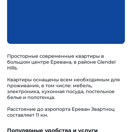
Просторные современные квартиры в
большом центре Еревана, в районе Glendel
Hills.
Квартиры оснащены всем необходимым для
проживания, в том числе: мебель,
электроника, кухонная посуда, постельное
белье и полотенца.
Расстояние до аэропорта Ереван Звартноц
составляет 11 км.
Популярные удобства и услуги