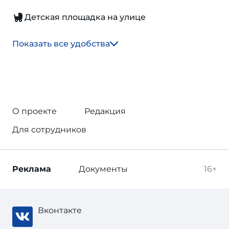
Детская площадка на улице
Показать все удобства
О проекте
Редакция
Для сотрудников
Реклама
Документы
16+
Вконтакте