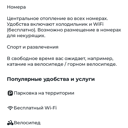
Номера
Центральное отопление во всех номерах.
Удобства включают холодильник и WiFi
(бесплатно). Возможно размещение в номерах
для некурящих.
Спорт и развлечения
В свободное время вас ожидает, например,
катание на велосипеде / горном велосипеде.
Популярные удобства и услуги
Парковка на территории
Бесплатный Wi-Fi
Велосипед