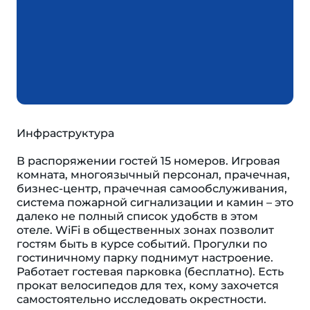
Инфраструктура
В распоряжении гостей 15 номеров. Игровая
комната, многоязычный персонал, прачечная,
бизнес-центр, прачечная самообслуживания,
система пожарной сигнализации и камин – это
далеко не полный список удобств в этом
отеле. WiFi в общественных зонах позволит
гостям быть в курсе событий. Прогулки по
гостиничному парку поднимут настроение.
Работает гостевая парковка (бесплатно). Есть
прокат велосипедов для тех, кому захочется
самостоятельно исследовать окрестности.