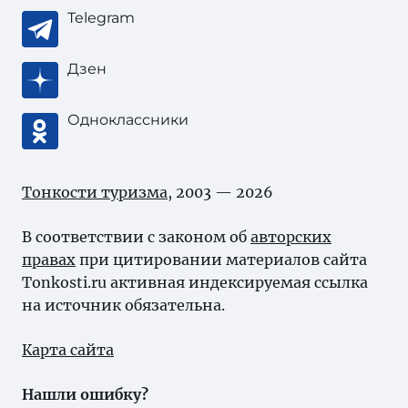
Telegram
Дзен
Одноклассники
Тонкости туризма
, 2003 — 2026
В соответствии с законом об
авторских
правах
при цитировании материалов сайта
Tonkosti.ru активная индексируемая ссылка
на источник обязательна.
Карта сайта
Нашли ошибку?