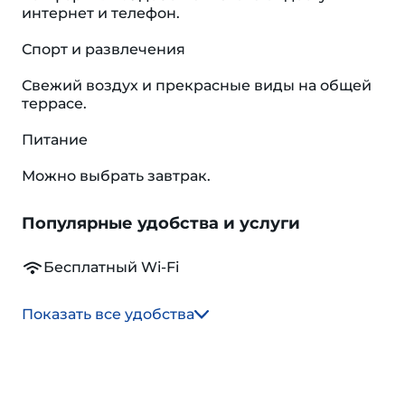
интернет и телефон.
Спорт и развлечения
Свежий воздух и прекрасные виды на общей
террасе.
Питание
Можно выбрать завтрак.
Популярные удобства и услуги
Бесплатный Wi-Fi
Показать все удобства