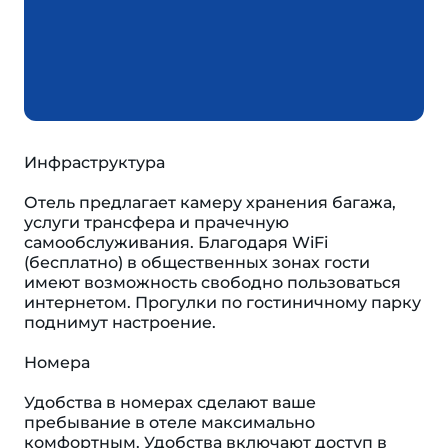
Инфраструктура
Отель предлагает камеру хранения багажа,
услуги трансфера и прачечную
самообслуживания. Благодаря WiFi
(бесплатно) в общественных зонах гости
имеют возможность свободно пользоваться
интернетом. Прогулки по гостиничному парку
поднимут настроение.
Номера
Удобства в номерах сделают ваше
пребывание в отеле максимально
комфортным. Удобства включают доступ в