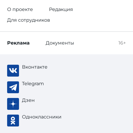
О проекте
Редакция
Для сотрудников
Реклама
Документы
16+
Вконтакте
Telegram
Дзен
Одноклассники