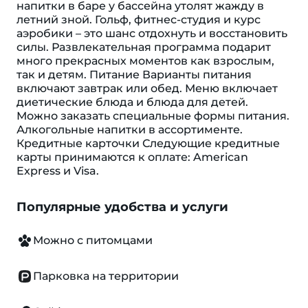
напитки в баре у бассейна утолят жажду в
летний зной. Гольф, фитнес-студия и курс
аэробики – это шанс отдохнуть и восстановить
силы. Развлекательная программа подарит
много прекрасных моментов как взрослым,
так и детям. Питание Варианты питания
включают завтрак или обед. Меню включает
диетические блюда и блюда для детей.
Можно заказать специальные формы питания.
Алкогольные напитки в ассортименте.
Кредитные карточки Следующие кредитные
карты принимаются к оплате: American
Express и Visa.
Популярные удобства и услуги
Можно с питомцами
Парковка на территории