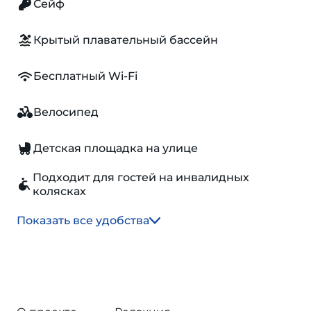
Сейф
Крытый плавательный бассейн
Бесплатный Wi-Fi
Велосипед
Детская площадка на улице
Подходит для гостей на инвалидных
колясках
Показать все удобства