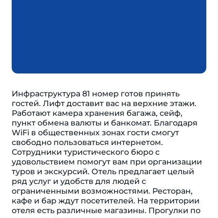
Инфраструктура 81 номер готов принять
гостей. Лифт доставит вас на верхние этажи.
Работают камера хранения багажа, сейф,
пункт обмена валюты и банкомат. Благодаря
WiFi в общественных зонах гости смогут
свободно пользоваться интернетом.
Сотрудники туристического бюро с
удовольствием помогут вам при организации
туров и экскурсий. Отель предлагает целый
ряд услуг и удобств для людей с
ограниченными возможностями. Ресторан,
кафе и бар ждут посетителей. На территории
отеля есть различные магазины. Прогулки по