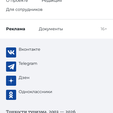
О проекте
Редакция
Для сотрудников
Реклама
Документы
16+
Вконтакте
Telegram
Дзен
Одноклассники
Тонкости туризма
, 2003 — 2026