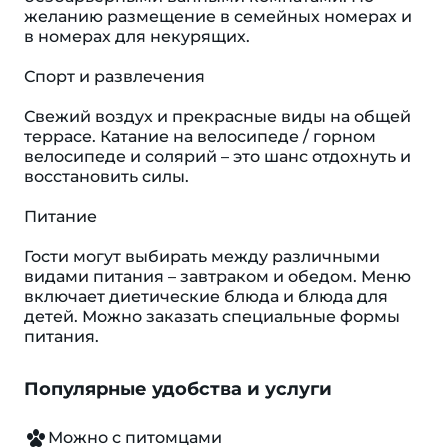
желанию размещение в семейных номерах и
в номерах для некурящих.
Спорт и развлечения
Свежий воздух и прекрасные виды на общей
террасе. Катание на велосипеде / горном
велосипеде и солярий – это шанс отдохнуть и
восстановить силы.
Питание
Гости могут выбирать между различными
видами питания – завтраком и обедом. Меню
включает диетические блюда и блюда для
детей. Можно заказать специальные формы
питания.
Популярные удобства и услуги
Можно с питомцами