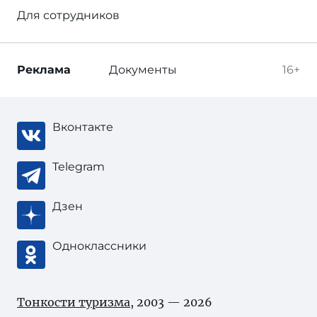
Для сотрудников
Реклама
Документы
16+
Вконтакте
Telegram
Дзен
Одноклассники
Тонкости туризма
, 2003 — 2026