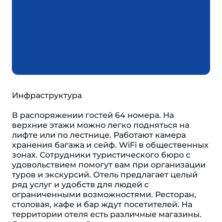
Инфраструктура
В распоряжении гостей 64 номера. На
верхние этажи можно легко подняться на
лифте или по лестнице. Работают камера
хранения багажа и сейф. WiFi в общественных
зонах. Сотрудники туристического бюро с
удовольствием помогут вам при организации
туров и экскурсий. Отель предлагает целый
ряд услуг и удобств для людей с
ограниченными возможностями. Ресторан,
столовая, кафе и бар ждут посетителей. На
территории отеля есть различные магазины.