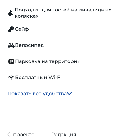
Подходит для гостей на инвалидных
колясках
Сейф
Велосипед
Парковка на территории
Бесплатный Wi-Fi
Показать все удобства
О проекте
Редакция