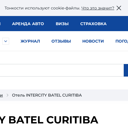
Тонкости используют сookie-файлы.
Что это значит?
Ы
АРЕНДА АВТО
ВИЗЫ
СТРАХОВКА
ЖУРНАЛ
ОТЗЫВЫ
НОВОСТИ
ПОГО
ии
Отель INTERCITY BATEL CURITIBA
Y BATEL CURITIBA