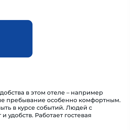
добства в этом отеле – например
ваше пребывание особенно комфортным.
ыть в курсе событий. Людей с
 удобств. Работает гостевая