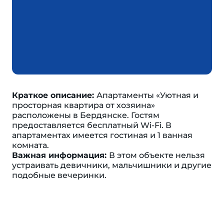
Краткое описание:
Апартаменты «Уютная и
просторная квартира от хозяина»
расположены в Бердянске. Гостям
предоставляется бесплатный Wi-Fi. В
апартаментах имеется гостиная и 1 ванная
комната.
Важная информация:
В этом объекте нельзя
устраивать девичники, мальчишники и другие
подобные вечеринки.