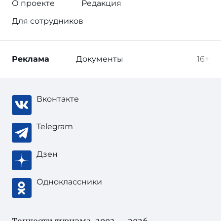
О проекте
Редакция
Для сотрудников
Реклама
Документы
16+
Вконтакте
Telegram
Дзен
Одноклассники