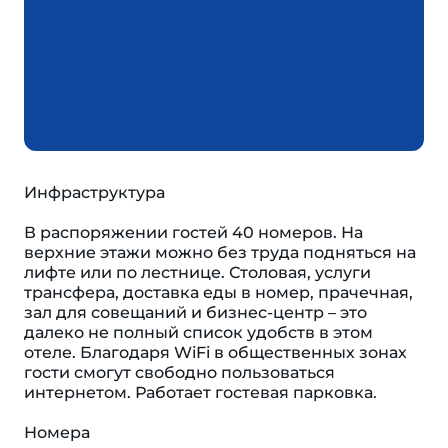
Инфраструктура
В распоряжении гостей 40 номеров. На
верхние этажи можно без труда подняться на
лифте или по лестнице. Столовая, услуги
трансфера, доставка еды в номер, прачечная,
зал для совещаний и бизнес-центр – это
далеко не полный список удобств в этом
отеле. Благодаря WiFi в общественных зонах
гости смогут свободно пользоваться
интернетом. Работает гостевая парковка.
Номера