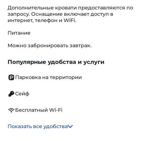
Дополнительные кровати предоставляются по
запросу. Оснащение включает доступ в
интернет, телефон и WiFi.
Питание
Можно забронировать завтрак.
Популярные удобства и услуги
Парковка на территории
Сейф
Бесплатный Wi-Fi
Показать все удобства