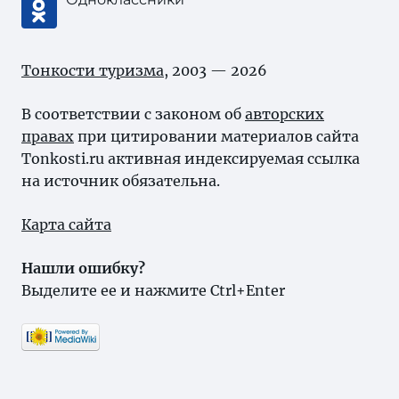
Тонкости туризма
, 2003 — 2026
В соответствии с законом об
авторских
правах
при цитировании материалов сайта
Tonkosti.ru активная индексируемая ссылка
на источник обязательна.
Карта сайта
Нашли ошибку?
Выделите ее и нажмите Ctrl+Enter