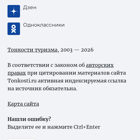
Дзен
Одноклассники
Тонкости туризма
, 2003 — 2026
В соответствии с законом об
авторских
правах
при цитировании материалов сайта
Tonkosti.ru активная индексируемая ссылка
на источник обязательна.
Карта сайта
Нашли ошибку?
Выделите ее и нажмите Ctrl+Enter