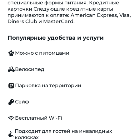
специальные формы питания. Кредитные
карточки Следующие кредитные карты
принимаются к оплате: American Express, Visa,
Diners Club и MasterCard.
Популярные удобства и услуги
Можно с питомцами
Велосипед
Парковка на территории
Сейф
Бесплатный Wi-Fi
Подходит для гостей на инвалидных
колясках