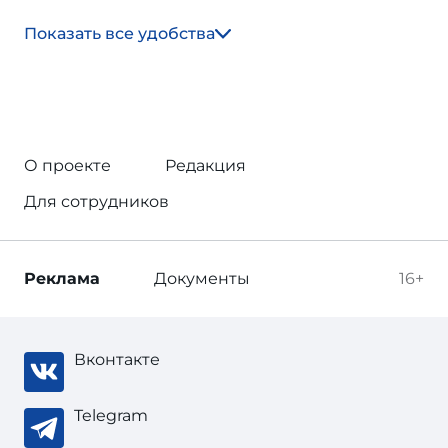
Показать все удобства
О проекте
Редакция
Для сотрудников
Реклама
Документы
16+
Вконтакте
Telegram