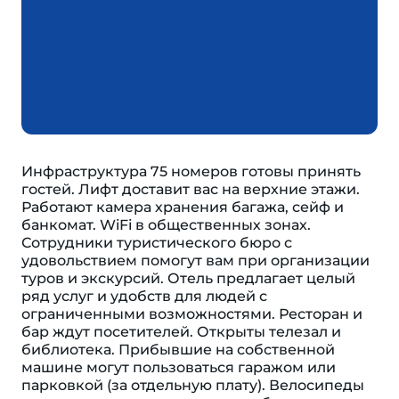
Инфраструктура 75 номеров готовы принять
гостей. Лифт доставит вас на верхние этажи.
Работают камера хранения багажа, сейф и
банкомат. WiFi в общественных зонах.
Сотрудники туристического бюро с
удовольствием помогут вам при организации
туров и экскурсий. Отель предлагает целый
ряд услуг и удобств для людей с
ограниченными возможностями. Ресторан и
бар ждут посетителей. Открыты телезал и
библиотека. Прибывшие на собственной
машине могут пользоваться гаражом или
парковкой (за отдельную плату). Велосипеды