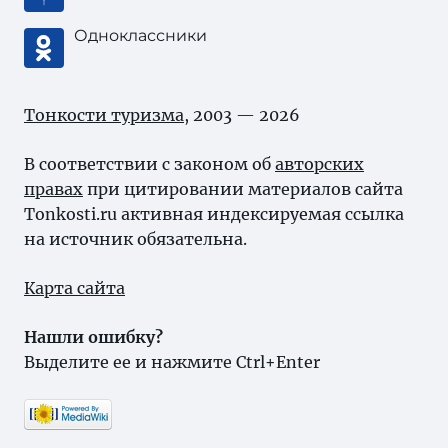
Одноклассники
Тонкости туризма
, 2003 — 2026
В соответствии с законом об
авторских
правах
при цитировании материалов сайта
Tonkosti.ru активная индексируемая ссылка
на источник обязательна.
Карта сайта
Нашли ошибку?
Выделите ее и нажмите Ctrl+Enter