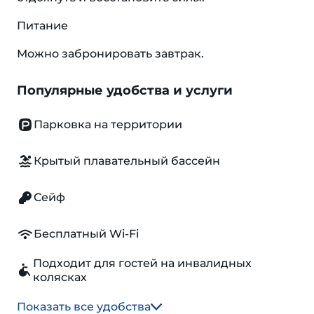
Питание
Можно забронировать завтрак.
Популярные удобства и услуги
Парковка на территории
Крытый плавательный бассейн
Сейф
Бесплатный Wi-Fi
Подходит для гостей на инвалидных
колясках
Показать все удобства