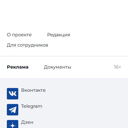
О проекте
Редакция
Для сотрудников
Реклама
Документы
16+
Вконтакте
Telegram
Дзен