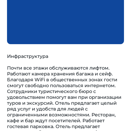
Инфраструктура
Почти все этажи обслуживаются лифтом.
Работают камера хранения багажа и сейф.
Благодаря WiFi в общественных зонах гости
смогут свободно пользоваться интернетом.
Сотрудники туристического бюро с
удовольствием помогут вам при организации
туров и экскурсий. Отель предлагает целый
ряд услуг и удобств для людей с
ограниченными возможностями. Ресторан,
кафе и бар ждут посетителей. Работает
гостевая парковка. Отель предлагает