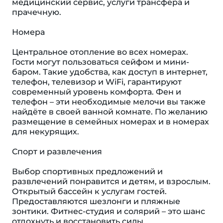
медицинский сервис, услуги трансфера и
прачечную.
Номера
Центральное отопление во всех номерах.
Гости могут пользоваться сейфом и мини-
баром. Такие удобства, как доступ в интернет,
телефон, телевизор и WiFi, гарантируют
современный уровень комфорта. Фен и
телефон – эти необходимые мелочи вы также
найдёте в своей ванной комнате. По желанию
размещение в семейных номерах и в номерах
для некурящих.
Спорт и развлечения
Выбор спортивных предложений и
развлечений понравится и детям, и взрослым.
Открытый бассейн к услугам гостей.
Предоставляются шезлонги и пляжные
зонтики. Фитнес-студия и солярий – это шанс
отдохнуть и восстановить силы.