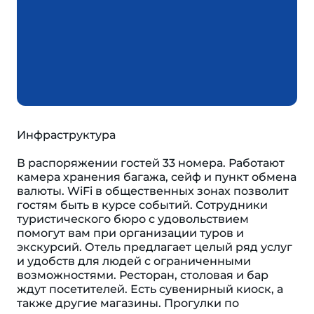
Инфраструктура
В распоряжении гостей 33 номера. Работают
камера хранения багажа, сейф и пункт обмена
валюты. WiFi в общественных зонах позволит
гостям быть в курсе событий. Сотрудники
туристического бюро с удовольствием
помогут вам при организации туров и
экскурсий. Отель предлагает целый ряд услуг
и удобств для людей с ограниченными
возможностями. Ресторан, столовая и бар
ждут посетителей. Есть сувенирный киоск, а
также другие магазины. Прогулки по