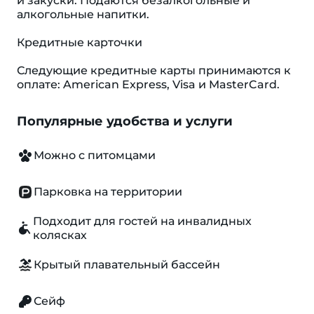
и закуски. Подаются безалкогольные и
алкогольные напитки.
Кредитные карточки
Следующие кредитные карты принимаются к
оплате: American Express, Visa и MasterCard.
Популярные удобства и услуги
Можно с питомцами
Парковка на территории
Подходит для гостей на инвалидных
колясках
Крытый плавательный бассейн
Сейф