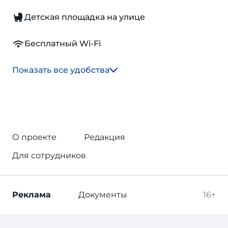
Детская площадка на улице
Бесплатный Wi-Fi
Показать все удобства
О проекте
Редакция
Для сотрудников
Реклама
Документы
16+