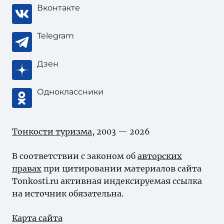
Вконтакте
Telegram
Дзен
Одноклассники
Тонкости туризма
, 2003 — 2026
В соответствии с законом об
авторских
правах
при цитировании материалов сайта
Tonkosti.ru активная индексируемая ссылка
на источник обязательна.
Карта сайта