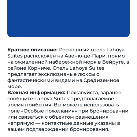
Краткое описание:
Роскошный отель Lahoya
Suites расположен на Авеню-де-Пари, прямо
на оживленной набережной моря в Бейруте, в
районе Корниче. Отель Lahoya Suites
предлагает эксклюзивные люксы с
фантастическими видами на Средиземное
море.
Важная информация:
Пожалуйста, заранее
сообщите Lahoya Suites предполагаемое
время прибытия. Вы можете использовать
поле «Особые пожелания» при бронировании
или связаться с объектом размещения
напрямую — контактные данные указаны в
вашем подтверждении бронирования.