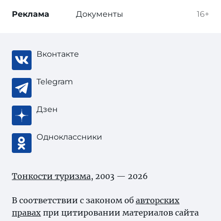
Реклама
Документы
16+
Вконтакте
Telegram
Дзен
Одноклассники
Тонкости туризма
, 2003 — 2026
В соответствии с законом об
авторских
правах
при цитировании материалов сайта