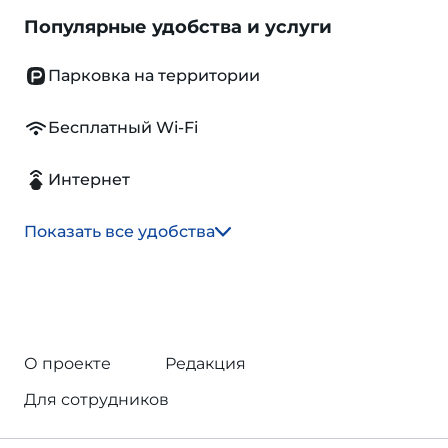
Популярные удобства и услуги
Парковка на территории
Бесплатный Wi-Fi
Интернет
Показать все удобства
О проекте
Редакция
Для сотрудников