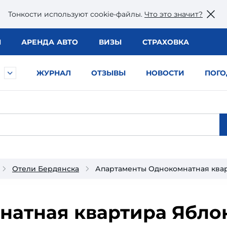
Тонкости используют сookie-файлы.
Что это значит?
Ы
АРЕНДА АВТО
ВИЗЫ
СТРАХОВКА
ЖУРНАЛ
ОТЗЫВЫ
НОВОСТИ
ПОГО
Отели Бердянска
Апартаменты Однокомнатная ква
натная квартира Ябло