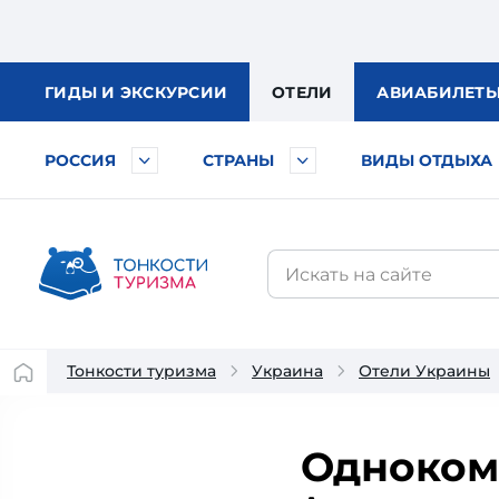
ГИДЫ
И ЭКСКУРСИИ
ОТЕЛИ
АВИА
БИЛЕТ
РОССИЯ
СТРАНЫ
ВИДЫ ОТДЫХА
Тонкости туризма
Украина
Отели Украины
Одноком